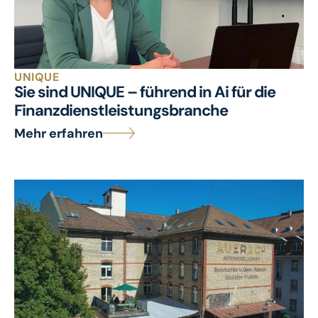
UNIQUE
Sie sind UNIQUE – führend in Ai für die
Finanzdienstleistungsbranche
Mehr erfahren