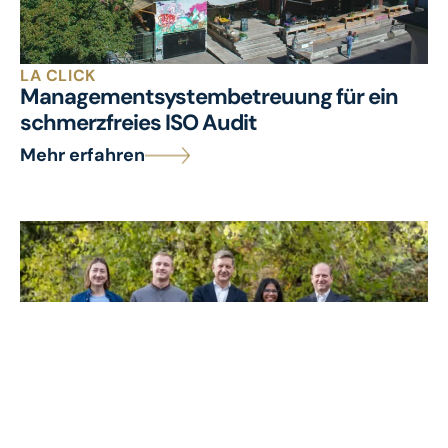
LA CLICK
Managementsystembetreuung für ein
schmerzfreies ISO Audit
Mehr erfahren